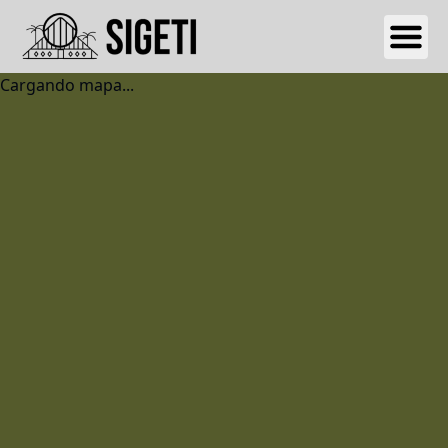
Cargando mapa...