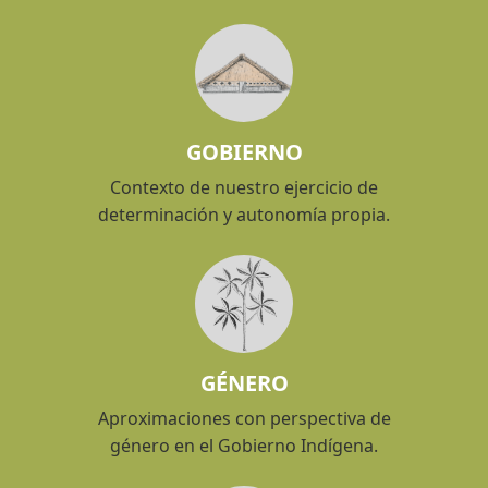
GOBIERNO
Contexto de nuestro ejercicio de
determinación y autonomía propia.
GÉNERO
Aproximaciones con perspectiva de
género en el Gobierno Indígena.