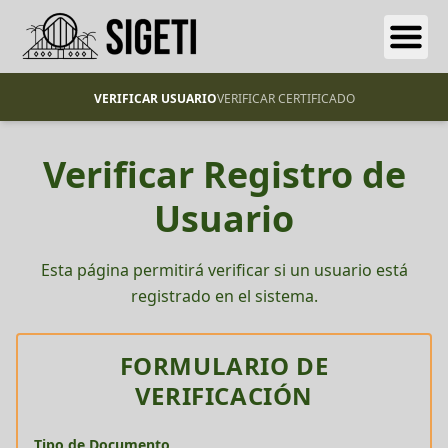
VERIFICAR USUARIO
VERIFICAR CERTIFICADO
Verificar Registro de
Usuario
Esta página permitirá verificar si un usuario está
registrado en el sistema.
FORMULARIO DE
VERIFICACIÓN
Tipo de Documento