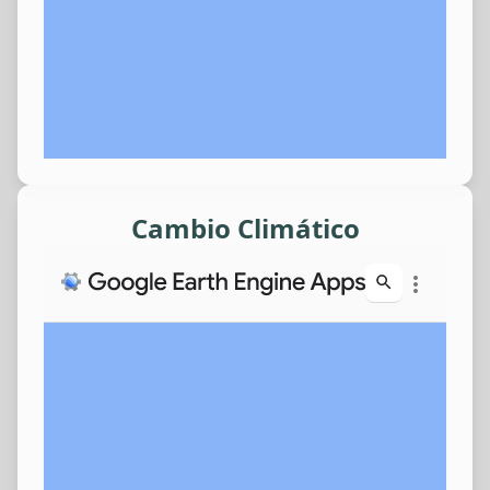
Cambio Climático