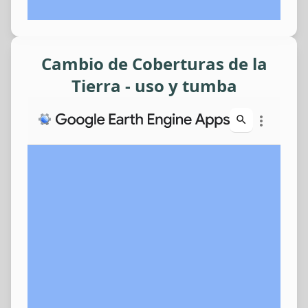
Cambio de Coberturas de la
Tierra - uso y tumba