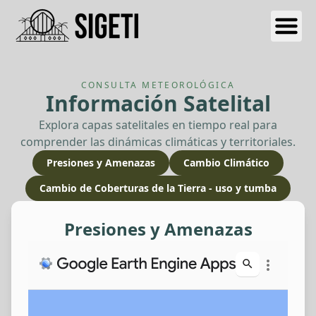
CONSULTA METEOROLÓGICA
Información Satelital
Explora capas satelitales en tiempo real para
comprender las dinámicas climáticas y territoriales.
Presiones y Amenazas
Cambio Climático
Cambio de Coberturas de la Tierra - uso y tumba
Presiones y Amenazas