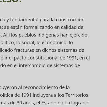
co y fundamental para la construcción
ta: se están formalizando en calidad de
. Allí los pueblos indígenas han ejercido,
ítico, lo social, lo económico, lo
licado fracturas en dichos sistemas de
lir el pacto constitucional de 1991, en el
tado en el intercambio de sistemas de
ibuyeron al reconocimiento de la
lítica de 1991 incluyera a los Territorios
más de 30 años, el Estado no ha logrado