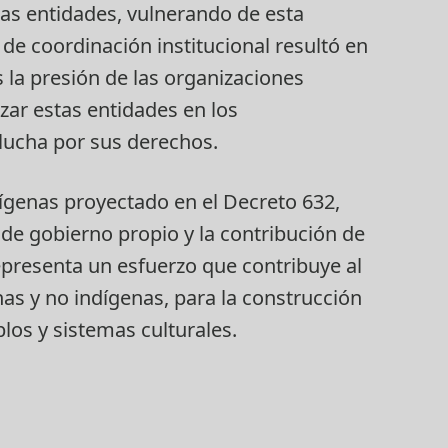
as entidades, vulnerando de esta
de coordinación institucional resultó en
 la presión de las organizaciones
zar estas entidades en los
lucha por sus derechos.
dígenas proyectado en el Decreto 632,
de gobierno propio y la contribución de
presenta un esfuerzo que contribuye al
nas y no indígenas, para la construcción
los y sistemas culturales.