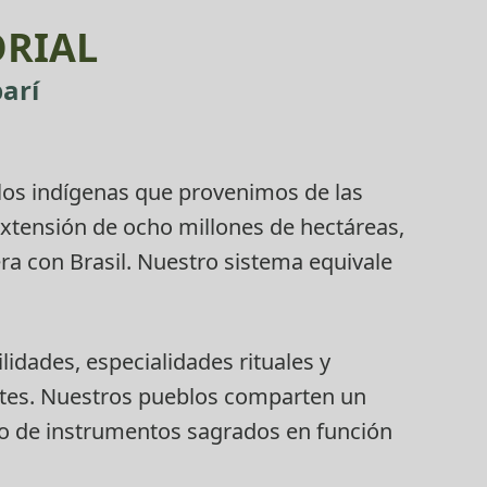
ORIAL
arí
blos indígenas que provenimos de las
xtensión de ocho millones de hectáreas,
ra con Brasil. Nuestro sistema equivale
lidades, especialidades rituales y
tes. Nuestros pueblos comparten un
so de instrumentos sagrados en función