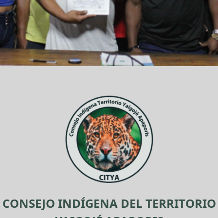
CONSEJO INDÍGENA DEL TERRITORIO