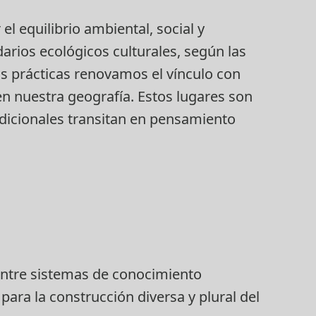
l equilibrio ambiental, social y
arios ecológicos culturales, según las
as prácticas renovamos el vínculo con
n nuestra geografía. Estos lugares son
dicionales transitan en pensamiento
entre sistemas de conocimiento
ra la construcción diversa y plural del