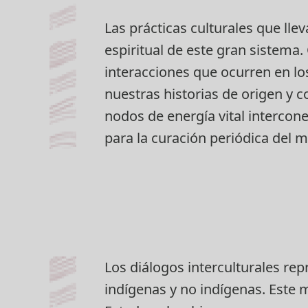
Las prácticas culturales que lle
espiritual de este gran sistema
interacciones que ocurren en lo
nuestras historias de origen y 
nodos de energía vital interco
para la curación periódica del 
Los diálogos interculturales r
indígenas y no indígenas. Este 