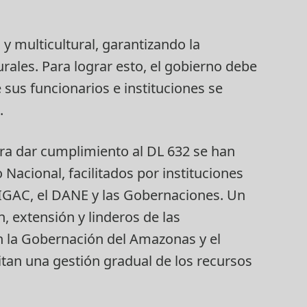
y multicultural, garantizando la
rales. Para lograr esto, el gobierno debe
 sus funcionarios e instituciones se
.
ara dar cumplimiento al DL 632 se han
Nacional, facilitados por instituciones
el IGAC, el DANE y las Gobernaciones. Un
n, extensión y linderos de las
on la Gobernación del Amazonas y el
tan una gestión gradual de los recursos